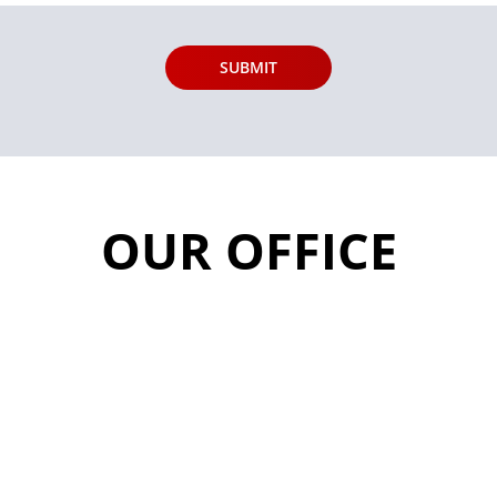
OUR OFFICE