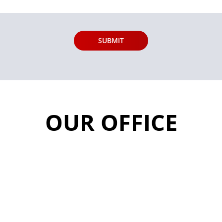
OUR OFFICE