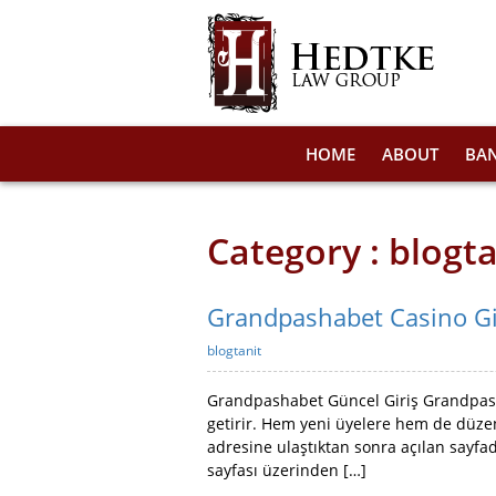
HOME
ABOUT
BA
Category : blogta
Grandpashabet Casino Gir
blogtanit
Grandpashabet Güncel Giriş Grandpashab
getirir. Hem yeni üyelere hem de düzen
adresine ulaştıktan sonra açılan sayfad
sayfası üzerinden […]