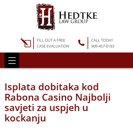
FILL OUT A FREE
CALL TODAY
CASE EVALUATION
909-457-0183
Isplata dobitaka kod
Rabona Casino Najbolji
savjeti za uspjeh u
kockanju