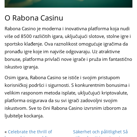
O Rabona Casinu
Rabona Casino je moderna i inovativna platforma koja nudi
više od 8500 različitih igara, uključujući slotove, stolne igre i
sportsko klađenje. Ova raznolikost omogućuje igračima da
pronađu igre koje im najviše odgovaraju. Uz atraktivne
bonuse, platforma privlači nove igrače i pruža im fantastično
iskustvo igranja.
Osim igara, Rabona Casino se ističe i svojim pristupom
korisničkoj podršci i sigurnosti. S konkurentnim bonusima i
velikim rasponom metoda isplate, uključujući kriptovalute,
platforma osigurava da su svi igrači zadovoljni svojim
iskustvom. Sve to čini Rabona Casino izvrsnim izborom za
ljubitelje kockanja.
«
Celebrate the thrill of
Säkerhet och pålitlighet Så