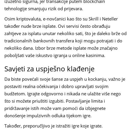
izuzetno sigurna, jer transakcije putem blockchain
tehnologije smanjuju rizik od prijevara.
Osim kriptovaluta, e-novčanici kao što su Skrill i Neteller
također nude brze isplate. Ovi servisi često obrađuju
zahtjeve za isplatu unutar nekoliko sati, što je daleko brže od
tradicionalnih bankovnih transfera koji mogu potrajati i do
nekoliko dana. Izbor brze metode isplate može značajno
poboljšati vaše iskustvo igranja u online kasinima.
Savjeti za uspješno klađenje
Da biste povećali svoje šanse za uspjeh u kockanju, važno je
postaviti realna očekivanja i dobro upravljati svojim
budžetom. Igrajte odgovorno i nikada ne ulažite više nego
što si možete priuštiti izgubiti. Postavljanje limita i
pridržavanje istih može vam pomoći da izbjegnete
donošenje impulzivnih odluka tijekom igre.
Također, preporučljivo je istražiti igre koje igrate.