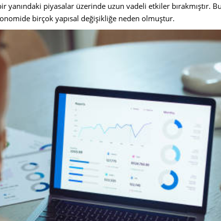
 yanındaki piyasalar üzerinde uzun vadeli etkiler bırakmıştır. Bu 
ekonomide birçok yapısal değişikliğe neden olmuştur.