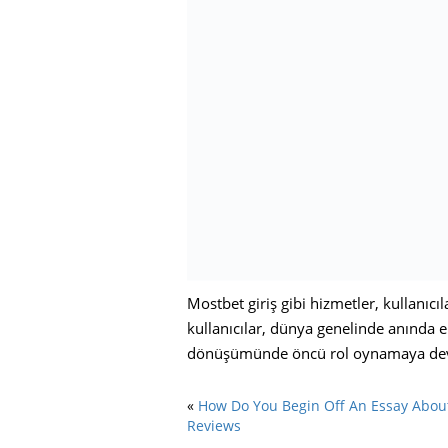
Mostbet giriş gibi hizmetler, kullanıcı
kullanıcılar, dünya genelinde anında e
dönüşümünde öncü rol oynamaya de
«
How Do You Begin Off An Essay Abou
Reviews