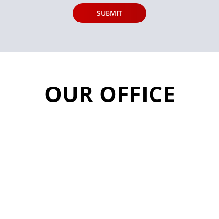
OUR OFFICE