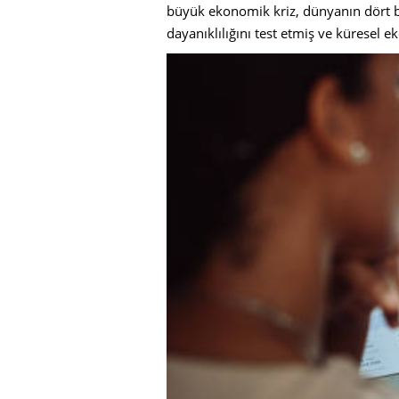
büyük ekonomik kriz, dünyanın dört bir
dayanıklılığını test etmiş ve küresel 