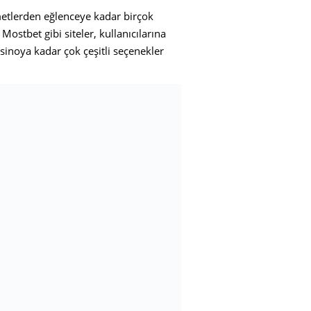
metlerden eğlenceye kadar birçok
Mostbet gibi siteler, kullanıcılarına
sinoya kadar çok çeşitli seçenekler