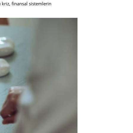
kriz, finansal sistemlerin