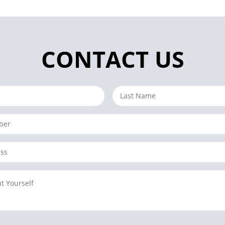
CONTACT US