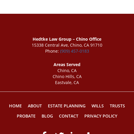
Hedtke Law Group – Chino Office
15338 Central Ave, Chino, CA 91710
Phone:
(909) 457-0183
Areas Served
Chino, CA
Chino Hills, CA
Eastvale, CA
HOME
ABOUT
ESTATE PLANNING
WILLS
TRUSTS
PROBATE
BLOG
CONTACT
PRIVACY POLICY