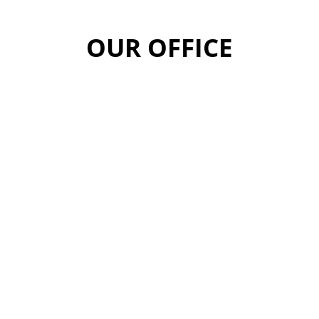
OUR OFFICE