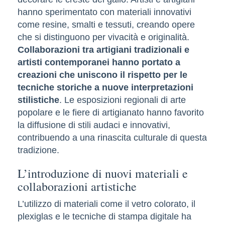
hanno sperimentato con materiali innovativi
come resine, smalti e tessuti, creando opere
che si distinguono per vivacità e originalità.
Collaborazioni tra artigiani tradizionali e
artisti contemporanei hanno portato a
creazioni che uniscono il rispetto per le
tecniche storiche a nuove interpretazioni
stilistiche
. Le esposizioni regionali di arte
popolare e le fiere di artigianato hanno favorito
la diffusione di stili audaci e innovativi,
contribuendo a una rinascita culturale di questa
tradizione.
L’introduzione di nuovi materiali e
collaborazioni artistiche
L’utilizzo di materiali come il vetro colorato, il
plexiglas e le tecniche di stampa digitale ha