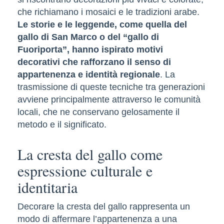
che richiamano i mosaici e le tradizioni arabe.
Le storie e le leggende, come quella del
gallo di San Marco o del “gallo di
Fuoriporta”, hanno ispirato motivi
decorativi che rafforzano il senso di
appartenenza e identità regionale
. La
trasmissione di queste tecniche tra generazioni
avviene principalmente attraverso le comunità
locali, che ne conservano gelosamente il
metodo e il significato.
La cresta del gallo come
espressione culturale e
identitaria
Decorare la cresta del gallo rappresenta un
modo di affermare l’appartenenza a una