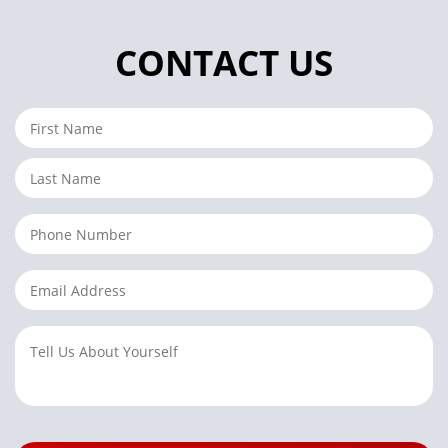
CONTACT US