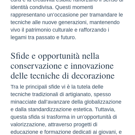
identità condivisa. Questi momenti
rappresentano un’occasione per tramandare le
tecniche alle nuove generazioni, mantenendo
vivo il patrimonio culturale e rafforzando i
legami tra passato e futuro.
Sfide e opportunità nella
conservazione e innovazione
delle tecniche di decorazione
Tra le principali sfide vi è la tutela delle
tecniche tradizionali di artigianato, spesso
minacciate dall’avanzare della globalizzazione
e dalla standardizzazione estetica. Tuttavia,
questa sfida si trasforma in un’opportunità di
valorizzazione, attraverso progetti di
educazione e formazione dedicati ai giovani, e