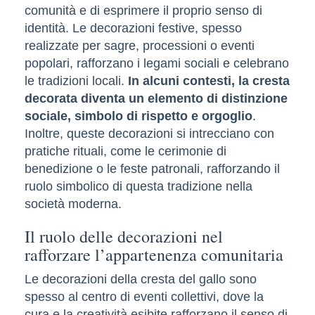
comunità e di esprimere il proprio senso di
identità. Le decorazioni festive, spesso
realizzate per sagre, processioni o eventi
popolari, rafforzano i legami sociali e celebrano
le tradizioni locali.
In alcuni contesti, la cresta
decorata diventa un elemento di distinzione
sociale, simbolo di rispetto e orgoglio
.
Inoltre, queste decorazioni si intrecciano con
pratiche rituali, come le cerimonie di
benedizione o le feste patronali, rafforzando il
ruolo simbolico di questa tradizione nella
società moderna.
Il ruolo delle decorazioni nel
rafforzare l’appartenenza comunitaria
Le decorazioni della cresta del gallo sono
spesso al centro di eventi collettivi, dove la
cura e la creatività esibite rafforzano il senso di