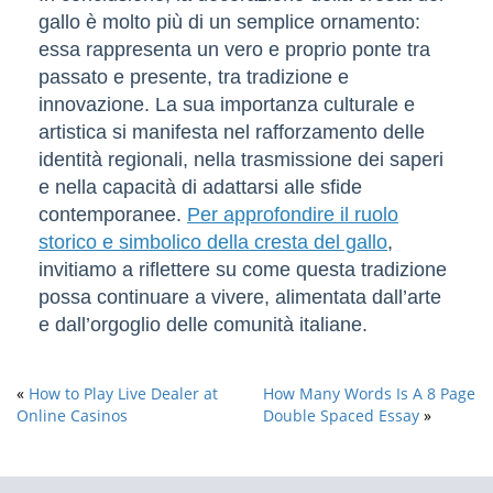
gallo è molto più di un semplice ornamento:
essa rappresenta un vero e proprio ponte tra
passato e presente, tra tradizione e
innovazione. La sua importanza culturale e
artistica si manifesta nel rafforzamento delle
identità regionali, nella trasmissione dei saperi
e nella capacità di adattarsi alle sfide
contemporanee.
Per approfondire il ruolo
storico e simbolico della cresta del gallo
,
invitiamo a riflettere su come questa tradizione
possa continuare a vivere, alimentata dall’arte
e dall’orgoglio delle comunità italiane.
«
How to Play Live Dealer at
How Many Words Is A 8 Page
Online Casinos
Double Spaced Essay
»