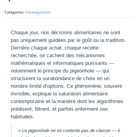
Categories:
Uncategorized
Chaque jour, nos décisions alimentaires ne sont
pas uniquement guidées par le goût ou la tradition.
Derrière chaque achat, chaque recette
recherchée, se cachent des mécanismes
mathématiques et informatiques puissants —
notamment le principe du pigeonhole — qui
structurent la surabondance de choix en un
nombre limité d’options. Ce phénomène, souvent
invisible, explique la saturation alimentaire
contemporaine et la manière dont les algorithmes
prédisent, filtrent, et parfois enferment nos
habitudes.
« Le pigeonhole ne se contente pas de classer — il