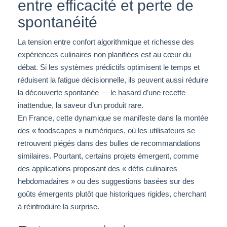
entre efficacité et perte de
spontanéité
La tension entre confort algorithmique et richesse des
expériences culinaires non planifiées est au cœur du
débat. Si les systèmes prédictifs optimisent le temps et
réduisent la fatigue décisionnelle, ils peuvent aussi réduire
la découverte spontanée — le hasard d’une recette
inattendue, la saveur d’un produit rare.
En France, cette dynamique se manifeste dans la montée
des « foodscapes » numériques, où les utilisateurs se
retrouvent piégés dans des bulles de recommandations
similaires. Pourtant, certains projets émergent, comme
des applications proposant des « défis culinaires
hebdomadaires » ou des suggestions basées sur des
goûts émergents plutôt que historiques rigides, cherchant
à réintroduire la surprise.