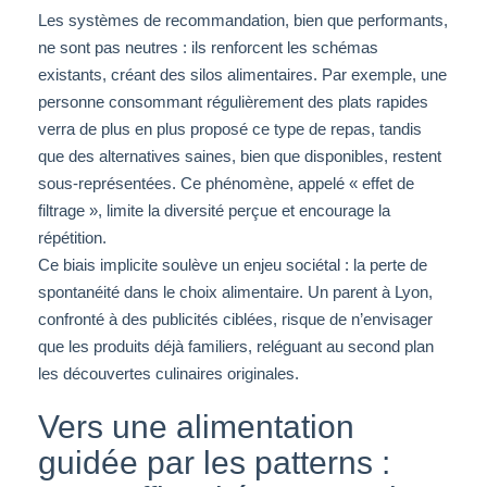
Les systèmes de recommandation, bien que performants,
ne sont pas neutres : ils renforcent les schémas
existants, créant des silos alimentaires. Par exemple, une
personne consommant régulièrement des plats rapides
verra de plus en plus proposé ce type de repas, tandis
que des alternatives saines, bien que disponibles, restent
sous-représentées. Ce phénomène, appelé « effet de
filtrage », limite la diversité perçue et encourage la
répétition.
Ce biais implicite soulève un enjeu sociétal : la perte de
spontanéité dans le choix alimentaire. Un parent à Lyon,
confronté à des publicités ciblées, risque de n’envisager
que les produits déjà familiers, reléguant au second plan
les découvertes culinaires originales.
Vers une alimentation
guidée par les patterns :