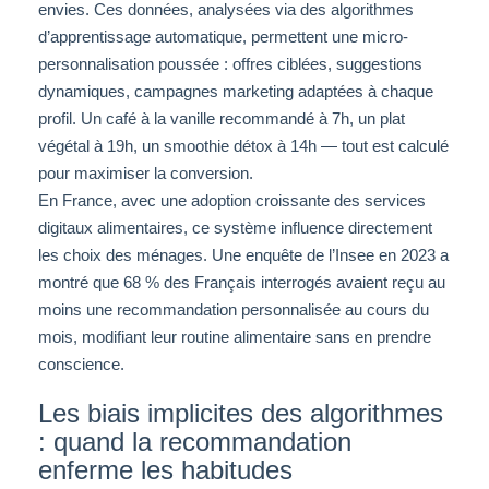
envies. Ces données, analysées via des algorithmes
d’apprentissage automatique, permettent une micro-
personnalisation poussée : offres ciblées, suggestions
dynamiques, campagnes marketing adaptées à chaque
profil. Un café à la vanille recommandé à 7h, un plat
végétal à 19h, un smoothie détox à 14h — tout est calculé
pour maximiser la conversion.
En France, avec une adoption croissante des services
digitaux alimentaires, ce système influence directement
les choix des ménages. Une enquête de l’Insee en 2023 a
montré que 68 % des Français interrogés avaient reçu au
moins une recommandation personnalisée au cours du
mois, modifiant leur routine alimentaire sans en prendre
conscience.
Les biais implicites des algorithmes
: quand la recommandation
enferme les habitudes