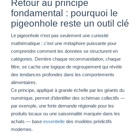
Retour au principe
fondamental : pourquoi le
pigeonhole reste un outil clé
Le pigeonhole n’est pas seulement une curiosité
mathématique : c’est une métaphore puissante pour
comprendre comment les données se structurent en
catégories. Derrière chaque recommandation, chaque
filtre, se cache une logique de regroupement qui révèle
des tendances profondes dans les comportements
alimentaires.
Ce principe, appliqué à grande échelle par les géants du
numérique, permet d’identifier des schémas collectifs —
par exemple, une forte demande régionale pour les
produits locaux ou une saisonnalité marquée dans les
achats — base
essentielle
des modèles prédictifs
modernes.