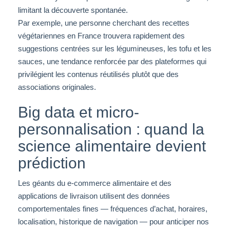
limitant la découverte spontanée.
Par exemple, une personne cherchant des recettes
végétariennes en France trouvera rapidement des
suggestions centrées sur les légumineuses, les tofu et les
sauces, une tendance renforcée par des plateformes qui
privilégient les contenus réutilisés plutôt que des
associations originales.
Big data et micro-
personnalisation : quand la
science alimentaire devient
prédiction
Les géants du e-commerce alimentaire et des
applications de livraison utilisent des données
comportementales fines — fréquences d’achat, horaires,
localisation, historique de navigation — pour anticiper nos