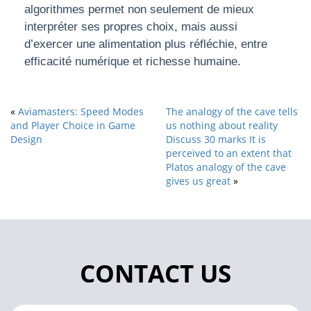
algorithmes permet non seulement de mieux
interpréter ses propres choix, mais aussi
d’exercer une alimentation plus réfléchie, entre
efficacité numérique et richesse humaine.
«
Aviamasters: Speed Modes
The analogy of the cave tells
and Player Choice in Game
us nothing about reality
Design
Discuss 30 marks It is
perceived to an extent that
Platos analogy of the cave
gives us great
»
CONTACT US