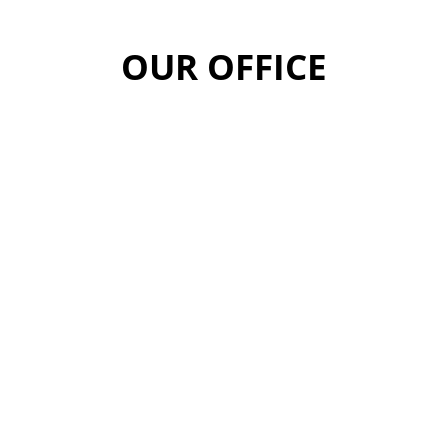
OUR OFFICE