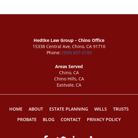
Hedtke Law Group – Chino Office
15338 Central Ave, Chino, CA 91710
Phone:
(909) 457-0183
Areas Served
Chino, CA
Chino Hills, CA
Eastvale, CA
HOME
ABOUT
ESTATE PLANNING
WILLS
TRUSTS
PROBATE
BLOG
CONTACT
PRIVACY POLICY