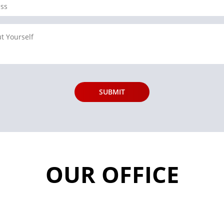
OUR OFFICE