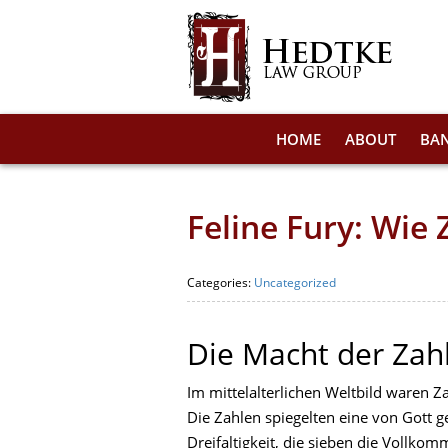
HOME
ABOUT
BA
Feline Fury: Wie
Categories:
Uncategorized
Die Macht der Zahl
Im mittelalterlichen Weltbild waren Z
Die Zahlen spiegelten eine von Gott ge
Dreifaltigkeit, die sieben die Vollk